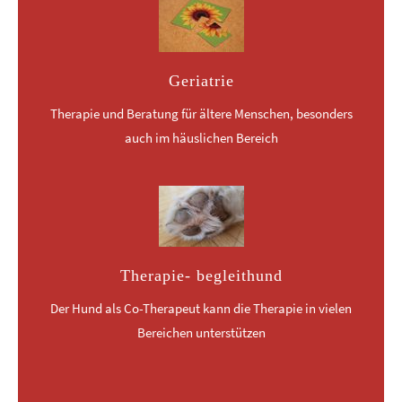
Geriatrie
Therapie und Beratung für ältere Menschen, besonders
auch im häuslichen Bereich
Therapie- begleithund
Der Hund als Co-Therapeut kann die Therapie in vielen
Bereichen unterstützen