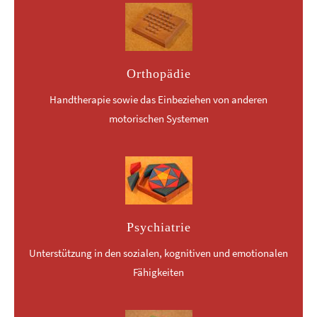
Orthopädie
Handtherapie sowie das Einbeziehen von anderen
motorischen Systemen
Psychiatrie
Unterstützung in den sozialen, kognitiven und emotionalen
Fähigkeiten