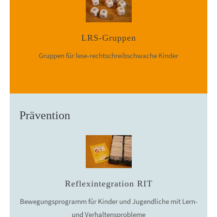
LRS-Gruppen
Gruppen für lese-rechtschreibschwache Kinder
Prävention
Reflexintegration RIT
Bewegungsprogramm für Kinder und Jugendliche mit Lern-
und Verhaltensprobleme