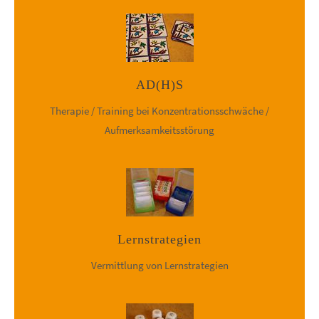
AD(H)S
Therapie / Training bei Konzentrationsschwäche /
Aufmerksamkeitsstörung
Lernstrategien
Vermittlung von Lernstrategien