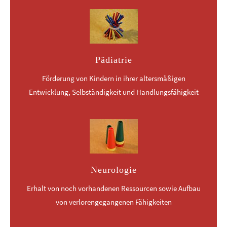
Pädiatrie
Förderung von Kindern in ihrer altersmäßigen
Entwicklung, Selbständigkeit und Handlungsfähigkeit
Neurologie
Erhalt von noch vorhandenen Ressourcen sowie Aufbau
von verlorengegangenen Fähigkeiten