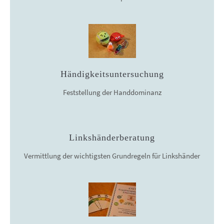
Händigkeitsuntersuchung
Feststellung der Handdominanz
Linkshänderberatung
Vermittlung der wichtigsten Grundregeln für Linkshänder