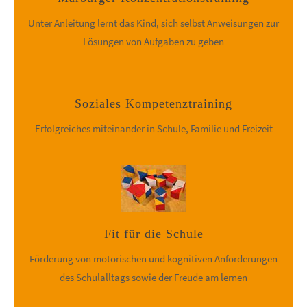
Unter Anleitung lernt das Kind, sich selbst Anweisungen zur
Lösungen von Aufgaben zu geben
Soziales Kompetenztraining
Erfolgreiches miteinander in Schule, Familie und Freizeit
Fit für die Schule
Förderung von motorischen und kognitiven Anforderungen
des Schulalltags sowie der Freude am lernen