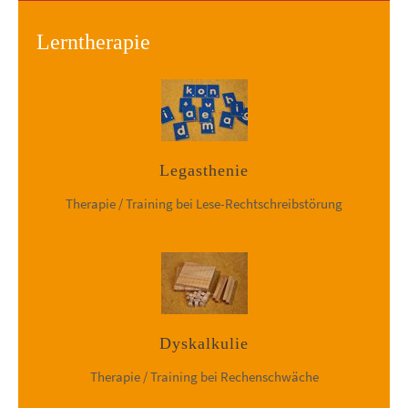
Lerntherapie
Legasthenie
Therapie / Training bei Lese-Rechtschreibstörung
Dyskalkulie
Therapie / Training bei Rechenschwäche