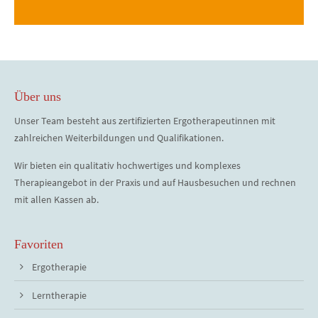
Über uns
Unser Team besteht aus zertifizierten Ergotherapeutinnen mit
zahlreichen Weiterbildungen und Qualifikationen.
Wir bieten ein qualitativ hochwertiges und komplexes
Therapieangebot in der Praxis und auf Hausbesuchen und rechnen
mit allen Kassen ab.
Favoriten
Ergotherapie
Lerntherapie