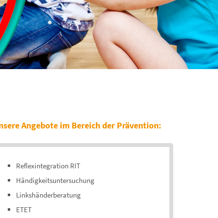
nsere Angebote im Bereich der Prävention:
Reflexintegration RIT
Händigkeitsuntersuchung
Linkshänderberatung
ETET