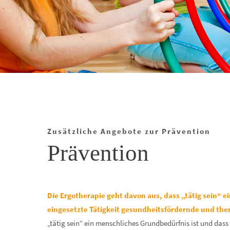
Zusätzliche Angebote zur Prävention
Prävention
Die Ergotherapie geht davon aus, dass „tätig sein“ e
eingesetzte Tätigkeit gesundheitsfördernde und the
„tätig sein“ ein menschliches Grundbedürfnis ist und dass