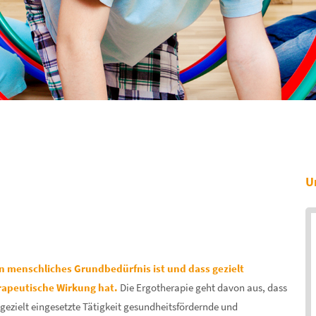
U
in menschliches Grundbedürfnis ist und dass gezielt
rapeutische Wirkung hat.
Die Ergotherapie geht davon aus, dass
 gezielt eingesetzte Tätigkeit gesundheitsfördernde und