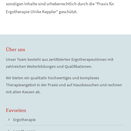
sonstigen Inhalte sind urheberrechtlich durch die "Praxis für
Ergotherapie Ulrike Keppler" geschützt.
Über uns
Unser Team besteht aus zertifizierten Ergotherapeutinnen mit
zahlreichen Weiterbildungen und Qualifikationen.
Wir bieten ein qualitativ hochwertiges und komplexes
Therapieangebot in der Praxis und auf Hausbesuchen und rechnen
mit allen Kassen ab.
Favoriten
Ergotherapie